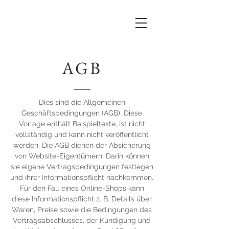
AGB
Dies sind die Allgemeinen
Geschäftsbedingungen (AGB). Diese
Vorlage enthält Beispieltexte, ist nicht
vollständig und kann nicht veröffentlicht
werden. Die AGB dienen der Absicherung
von Website-Eigentümern. Darin können
sie eigene Vertragsbedingungen festlegen
und ihrer Informationspflicht nachkommen.
Für den Fall eines Online-Shops kann
diese Informationspflicht z. B. Details über
Waren, Preise sowie die Bedingungen des
Vertragsabschlusses, der Kündigung und